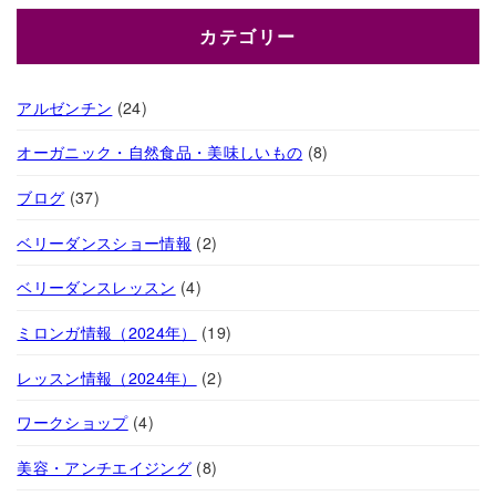
カテゴリー
アルゼンチン
(24)
オーガニック・自然食品・美味しいもの
(8)
ブログ
(37)
ベリーダンスショー情報
(2)
ベリーダンスレッスン
(4)
ミロンガ情報（2024年）
(19)
レッスン情報（2024年）
(2)
ワークショップ
(4)
美容・アンチエイジング
(8)