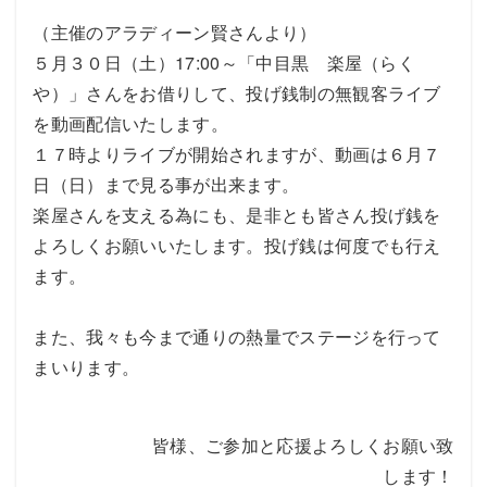
（主催のアラディーン賢さんより）
５月３０日（土）17:00～「中目黒 楽屋（らく
や）」さんをお借りして、投げ銭制の無観客ライブ
を動画配信いたします。
１７時よりライブが開始されますが、動画は６月７
日（日）まで見る事が出来ます。
楽屋さんを支える為にも、是非とも皆さん投げ銭を
よろしくお願いいたします。投げ銭は何度でも行え
ます。
また、我々も今まで通りの熱量でステージを行って
まいります。
皆様、ご参加と応援よろしくお願い致
します！