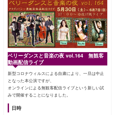
ベリーダンスと音楽の夜 vol.164 無観客
動画配信ライブ
新型コロナウィルスによる自粛により、一旦は中止
となった本公演ですが、
オンラインによる無観客配信ライブという新しい試
みで開催することになりました。
日時