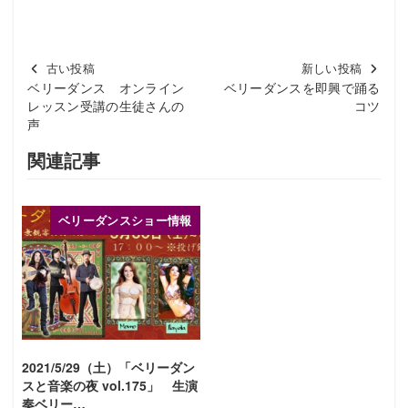
古い投稿
新しい投稿
ベリーダンス オンライン
ベリーダンスを即興で踊る
レッスン受講の生徒さんの
コツ
声
関連記事
ベリーダンスショー情報
2021/5/29（土）「ベリーダン
スと音楽の夜 vol.175」 生演
奏ベリー…