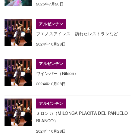
2025年7月20日
アルゼンチン
ブエノスアイレス 訪れたレストランなど
2024年10月28日
アルゼンチン
ワインバー（Nilson)
2024年10月28日
アルゼンチン
ミロンガ（MILONGA PLACITA DEL PAÑUELO
BLANCO）
2024年10月28日