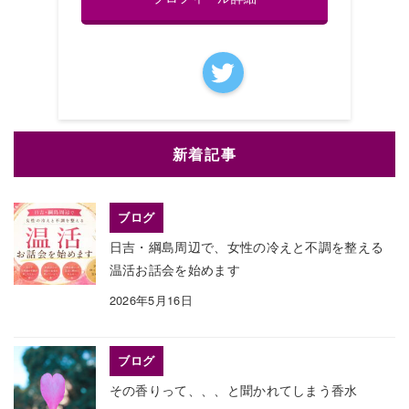
新着記事
ブログ
日吉・綱島周辺で、女性の冷えと不調を整える
温活お話会を始めます
2026年5月16日
ブログ
その香りって、、、と聞かれてしまう香水