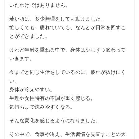
いたわけではありません。
若い頃は、多少無理をしても動けました。
忙しくても、疲れていても、なんとか日常を回すこ
とができました。
けれど年齢を重ねる中で、身体は少しずつ変わって
いきます。
今までと同じ生活をしているのに、疲れが抜けにく
い。
身体が冷えやすい。
生理や女性特有の不調が重く感じる。
気持ちまで沈みやすくなる。
そんな変化を感じるようになりました。
その中で、食事や冷え、生活習慣を見直すことの大