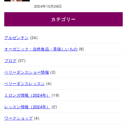
2024年10月28日
カテゴリー
アルゼンチン
(24)
オーガニック・自然食品・美味しいもの
(8)
ブログ
(37)
ベリーダンスショー情報
(2)
ベリーダンスレッスン
(4)
ミロンガ情報（2024年）
(19)
レッスン情報（2024年）
(2)
ワークショップ
(4)