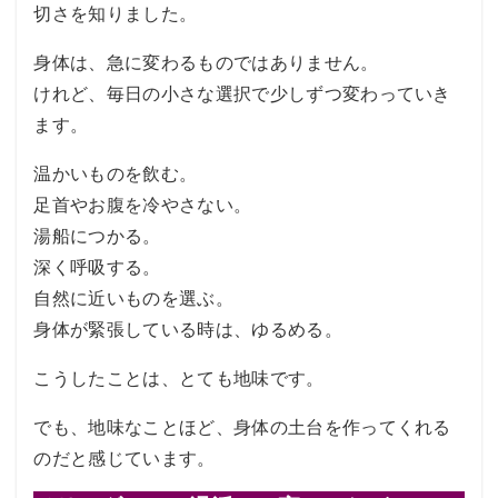
切さを知りました。
身体は、急に変わるものではありません。
けれど、毎日の小さな選択で少しずつ変わっていき
ます。
温かいものを飲む。
足首やお腹を冷やさない。
湯船につかる。
深く呼吸する。
自然に近いものを選ぶ。
身体が緊張している時は、ゆるめる。
こうしたことは、とても地味です。
でも、地味なことほど、身体の土台を作ってくれる
のだと感じています。