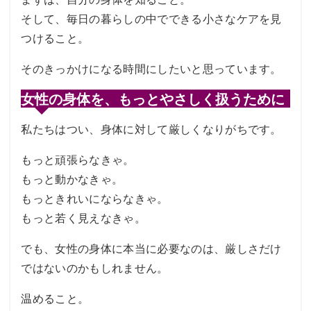
そして、毎日の暮らしの中でできる小さなケアを見
つけること。
そのきっかけになる時間にしたいと思っています。
女性の身体を、もっとやさしく扱うために
私たちはつい、身体に対して厳しくなりがちです。
もっと頑張らなきゃ。
もっと動かなきゃ。
もっときれいにならなきゃ。
もっと若く見えなきゃ。
でも、女性の身体に本当に必要なのは、厳しさだけ
ではないのかもしれません。
温めること。