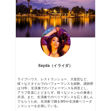
Ilayda（イライダ）
ライブハウス、レストランショー、大道芸など、
様々なスタイルでのパフォーマンスを経験。講師歴
は12年。生演奏でのパフォーマンスを得意とし、
アラブ音楽にとどまらず、様々なジャンルの奏者と
共演。また、生演奏でのベリーダンスを広く楽しん
でもらうため、生演奏で踊るWSや生演奏ベリーダ
ンスショーを企画している。