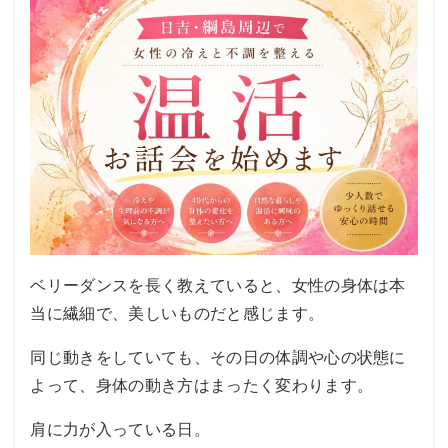
ベリーダンスを長く教えていると、女性の身体は本
当に繊細で、美しいものだと感じます。
同じ動きをしていても、その日の体調や心の状態に
よって、身体の動き方はまったく変わります。
肩に力が入っている日。