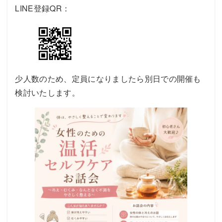
LINE登録QR：
少人数のため、定員になりましたら別日での開催も
検討いたします。