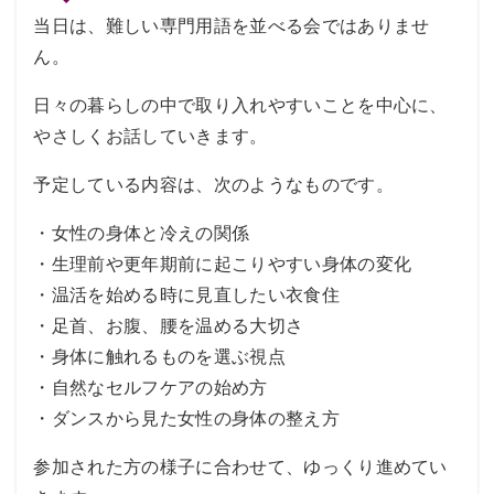
当日は、難しい専門用語を並べる会ではありませ
ん。
日々の暮らしの中で取り入れやすいことを中心に、
やさしくお話していきます。
予定している内容は、次のようなものです。
・女性の身体と冷えの関係
・生理前や更年期前に起こりやすい身体の変化
・温活を始める時に見直したい衣食住
・足首、お腹、腰を温める大切さ
・身体に触れるものを選ぶ視点
・自然なセルフケアの始め方
・ダンスから見た女性の身体の整え方
参加された方の様子に合わせて、ゆっくり進めてい