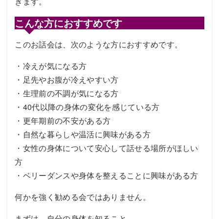
きます。
こんな方におすすめです
このお話会は、次のような方におすすめです。
・冷えが気になる方
・足先やお腹が冷えやすい方
・生理前の不調が気になる方
・40代以降の身体の変化を感じている方
・更年期前の不安がある方
・自然な暮らしや温活に興味がある方
・女性の身体について安心して話せる場所がほしい
方
・ベリーダンスや身体を整えることに興味がある方
何かを強く勧める会ではありません。
まずは、自分の身体を知ること。