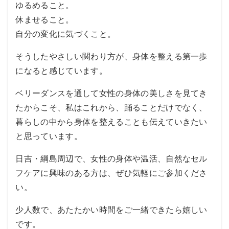
ゆるめること。
休ませること。
自分の変化に気づくこと。
そうしたやさしい関わり方が、身体を整える第一歩
になると感じています。
ベリーダンスを通して女性の身体の美しさを見てき
たからこそ、私はこれから、踊ることだけでなく、
暮らしの中から身体を整えることも伝えていきたい
と思っています。
日吉・綱島周辺で、女性の身体や温活、自然なセル
フケアに興味のある方は、ぜひ気軽にご参加くださ
い。
少人数で、あたたかい時間をご一緒できたら嬉しい
です。