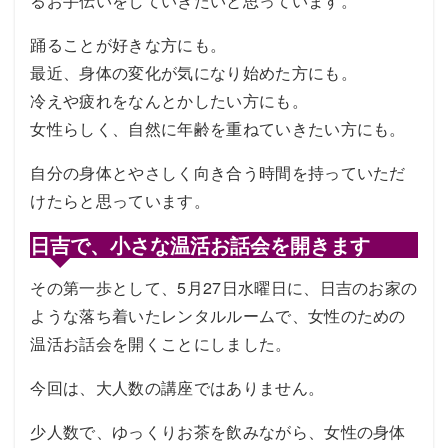
るお手伝いをしていきたいと思っています。
踊ることが好きな方にも。
最近、身体の変化が気になり始めた方にも。
冷えや疲れをなんとかしたい方にも。
女性らしく、自然に年齢を重ねていきたい方にも。
自分の身体とやさしく向き合う時間を持っていただ
けたらと思っています。
日吉で、小さな温活お話会を開きます
その第一歩として、5月27日水曜日に、日吉のお家の
ような落ち着いたレンタルルームで、女性のための
温活お話会を開くことにしました。
今回は、大人数の講座ではありません。
少人数で、ゆっくりお茶を飲みながら、女性の身体