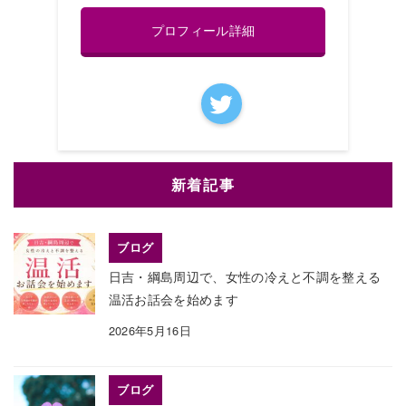
プロフィール詳細
新着記事
ブログ
日吉・綱島周辺で、女性の冷えと不調を整える
温活お話会を始めます
2026年5月16日
ブログ