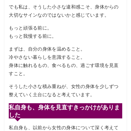
でも私は、そうした小さな違和感こそ、身体からの
大切なサインなのではないかと感じています。
もっと頑張る前に。
もっと我慢する前に。
まずは、自分の身体を温めること。
冷やさない暮らしを意識すること。
身体に触れるもの、食べるもの、過ごす環境を見直
すこと。
そうした小さな積み重ねが、女性の身体を少しずつ
整えていく土台になると考えています。
私自身も、身体を見直すきっかけがありま
した
私自身も、以前から女性の身体について深く考えて