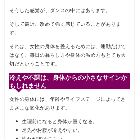
そうした感覚が、ダンスの中にはあります。
そして最近、改めて強く感じていることがありま
す。
それは、女性の身体を整えるためには、運動だけで
はなく、毎日の暮らし方や身体の温め方もとても大
切だということです。
冷えや不調は、身体からの小さなサインか
もしれません
女性の身体には、年齢やライフステージによってさ
まざまな変化があります。
生理前になると身体が重くなる。
足先やお腹が冷えやすい。
疲れが抜けにくい。