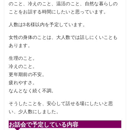
のこと、冷えのこと、温活のこと、自然な暮らしの
ことをお話する時間にしたいと思っています。
人数は3名様以内を予定しています。
女性の身体のことは、大人数では話しにくいことも
あります。
生理のこと。
冷えのこと。
更年期前の不安。
疲れやすさ。
なんとなく続く不調。
そうしたことを、安心して話せる場にしたいと思
い、少人数にしました。
お話会で予定している内容