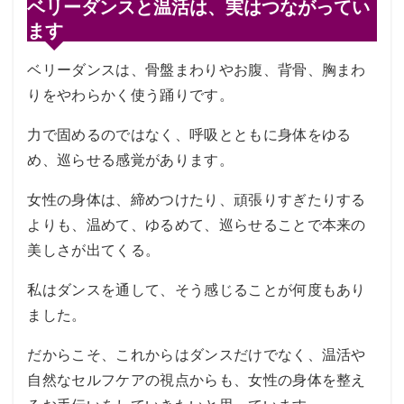
ベリーダンスと温活は、実はつながってい
ます
ベリーダンスは、骨盤まわりやお腹、背骨、胸まわ
りをやわらかく使う踊りです。
力で固めるのではなく、呼吸とともに身体をゆる
め、巡らせる感覚があります。
女性の身体は、締めつけたり、頑張りすぎたりする
よりも、温めて、ゆるめて、巡らせることで本来の
美しさが出てくる。
私はダンスを通して、そう感じることが何度もあり
ました。
だからこそ、これからはダンスだけでなく、温活や
自然なセルフケアの視点からも、女性の身体を整え