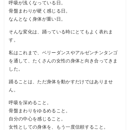
呼吸が浅くなっている日。
骨盤まわりが硬く感じる日。
なんとなく身体が重い日。
そんな変化は、踊っている時にとてもよく表れま
す。
私はこれまで、ベリーダンスやアルゼンチンタンゴ
を通して、たくさんの女性の身体と向き合ってきま
した。
踊ることは、ただ身体を動かすだけではありませ
ん。
呼吸を深めること。
骨盤まわりをゆるめること。
自分の中心を感じること。
女性としての身体を、もう一度信頼すること。