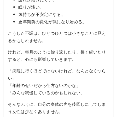
眠りが浅い。
気持ちが不安定になる。
更年期前の変化が気になり始める。
こうした不調は、ひとつひとつは小さなことに見え
るかもしれません。
けれど、毎月のように繰り返したり、長く続いたり
すると、心にも影響していきます。
「病院に行くほどではないけれど、なんとなくつら
い」
「年齢のせいだから仕方ないのかな」
「みんな我慢しているのかもしれない」
そんなふうに、自分の身体の声を後回しにしてしま
う女性は少なくありません。