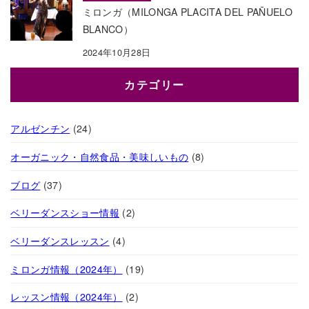
ミロンガ（MILONGA PLACITA DEL PAÑUELO
BLANCO）
2024年10月28日
カテゴリー
アルゼンチン
(24)
オーガニック・自然食品・美味しいもの
(8)
ブログ
(37)
ベリーダンスショー情報
(2)
ベリーダンスレッスン
(4)
ミロンガ情報（2024年）
(19)
レッスン情報（2024年）
(2)