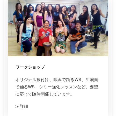
ワークショップ
オリジナル振付け、即興で踊るWS、生演奏
で踊るWS、シミー強化レッスンなど、要望
に応じて随時開催しています。
≫詳細