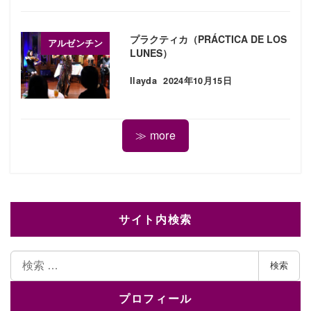
プラクティカ（PRÁCTICA DE LOS
アルゼンチン
LUNES）
Ilayda
2024年10月15日
投稿日
≫ more
サイト内検索
検
検索
索
プロフィール