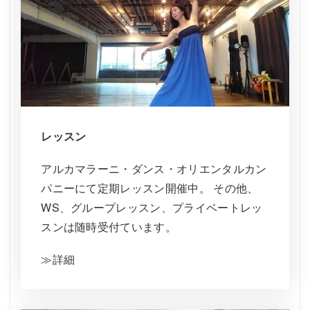
レッスン
アルカマラーニ・ダンス・オリエンタルカン
パニーにて定期レッスン開催中。 その他、
WS、グループレッスン、プライベートレッ
スンは随時受付ています。
≫詳細