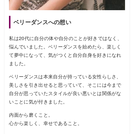
ベリーダンスへの想い
私は20代に自分の体や自分のことが好きではなく、
悩んでいました。ベリーダンスを始めたら、楽しく
て夢中になって、気がつくと自分自身を好きになれ
ました。
ベリーダンスは本来自分が持っている女性らしさ、
美しさを引き出せると思っていて、そこには今まで
自分が思っていたスタイルが良い悪いとは関係がな
いことに気が付きました。
内面から磨くこと。
心から楽しく、幸せであること。