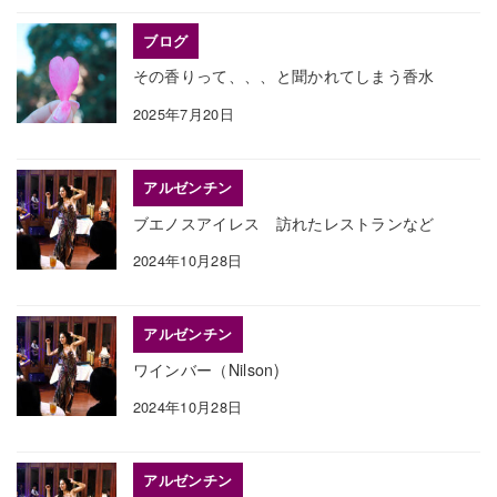
ブログ
その香りって、、、と聞かれてしまう香水
2025年7月20日
アルゼンチン
ブエノスアイレス 訪れたレストランなど
2024年10月28日
アルゼンチン
ワインバー（Nilson)
2024年10月28日
アルゼンチン