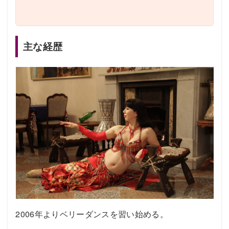
主な経歴
2006年よりベリーダンスを習い始める。