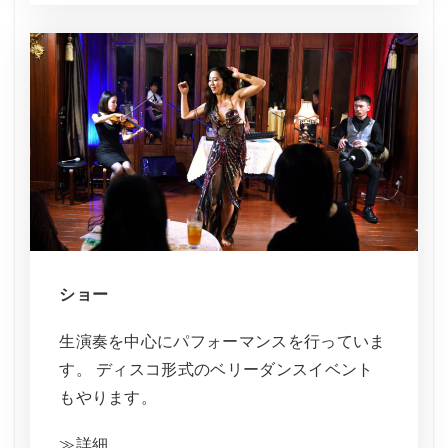
ショー
生演奏を中心にパフォーマンスを行っていま
す。 ディスコ形式のベリーダンスイベント
もやります。
≫詳細