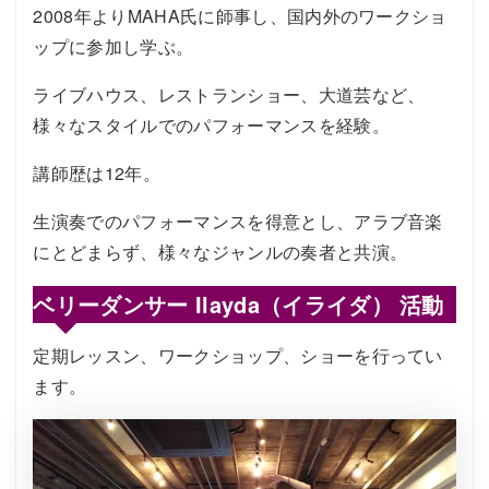
2008年よりMAHA氏に師事し、国内外のワークショ
ップに参加し学ぶ。
ライブハウス、レストランショー、大道芸など、
様々なスタイルでのパフォーマンスを経験。
講師歴は12年。
生演奏でのパフォーマンスを得意とし、アラブ音楽
にとどまらず、様々なジャンルの奏者と共演。
ベリーダンサー Ilayda（イライダ） 活動
定期レッスン、ワークショップ、ショーを行ってい
ます。